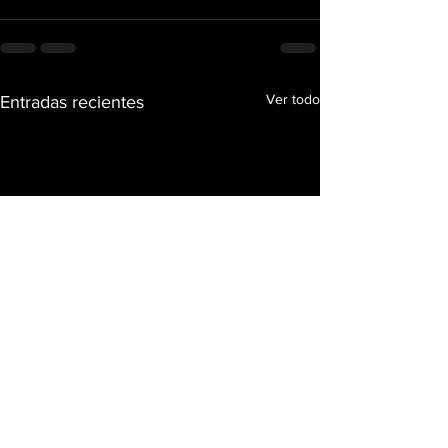
Ver todo
Entradas recientes