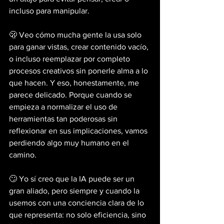
incluso para manipular.
🫢 Veo cómo mucha gente la usa solo 
para ganar vistas, crear contenido vacío, 
o incluso reemplazar por completo 
procesos creativos sin ponerle alma a lo 
que hacen. Y eso, honestamente, me 
parece delicado. Porque cuando se 
empieza a normalizar el uso de 
herramientas tan poderosas sin 
reflexionar en sus implicaciones, vamos 
perdiendo algo muy humano en el 
camino.
🙄 Yo sí creo que la IA puede ser un 
gran aliado, pero siempre y cuando la 
usemos con una conciencia clara de lo 
que representa: no solo eficiencia, sino 