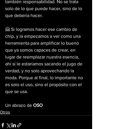
también responsabilidad. No se trata 
solo de lo que puede hacer, sino de lo 
que debería hacer.
🤗 Si logramos hacer ese cambio de 
chip, y la empezamos a ver como una 
herramienta para amplificar lo bueno 
que ya somos capaces de crear, en 
lugar de reemplazar nuestra esencia, 
ahí sí le estaríamos sacando el jugo de 
verdad, y no solo aprovechando la 
moda. Porque al final, lo importante no 
es solo el uso, sino el propósito con el 
que se usa.
Un abrazo de 
OSO
Otros