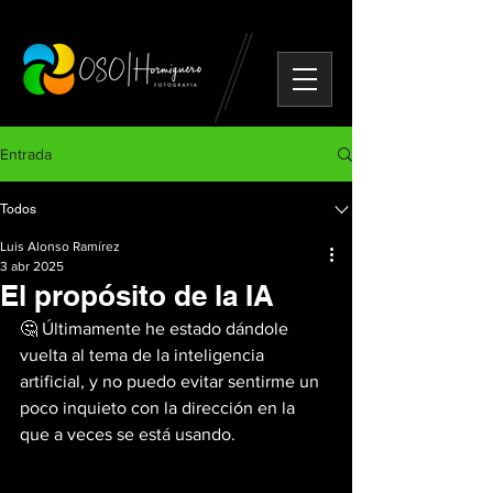
Entrada
Todos
Luis Alonso Ramírez
3 abr 2025
El propósito de la IA
🤔 Últimamente he estado dándole 
vuelta al tema de la inteligencia 
artificial, y no puedo evitar sentirme un 
poco inquieto con la dirección en la 
que a veces se está usando.