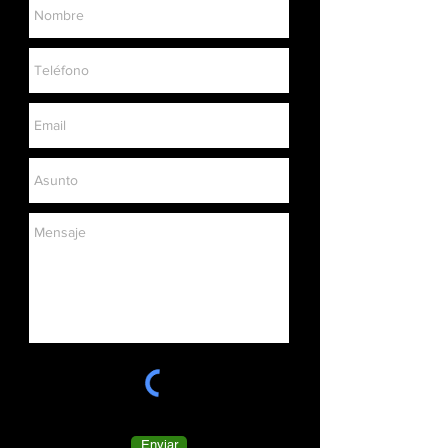
Enviar